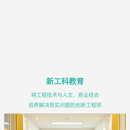
新工科教育
将工程技术与人文、商业结合
培养解决现实问题的创新工程师