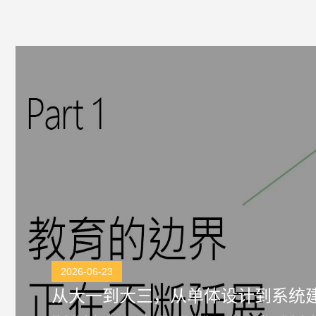
2026-06-23
从大一到大三，从单体设计到系统建.