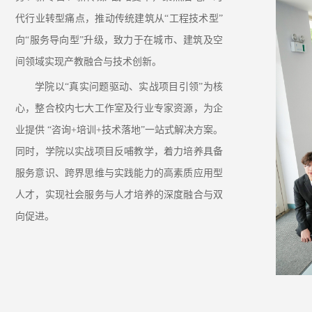
代行业转型痛点，推动传统建筑从“工程技术型”
向“服务导向型”升级，致力于在城市、建筑及空
间领域实现产教融合与技术创新。
学院以“真实问题驱动、实战项目引领”为核
心，整合校内七大工作室及行业专家资源，为企
业提供 “咨询+培训+技术落地”一站式解决方案。
同时，学院以实战项目反哺教学，着力培养具备
服务意识、跨界思维与实践能力的高素质应用型
人才，实现社会服务与人才培养的深度融合与双
向促进。