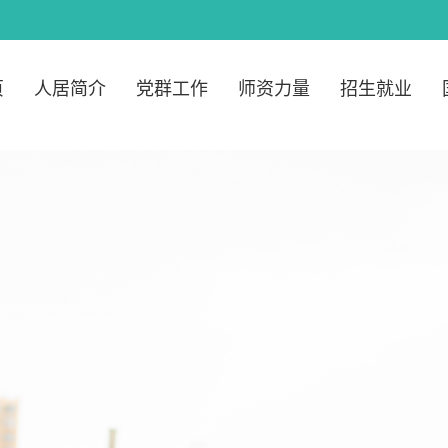
页
人居简介
党群工作
师资力量
招生就业