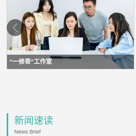
“一修哥”工作室
新闻速读
News Brief