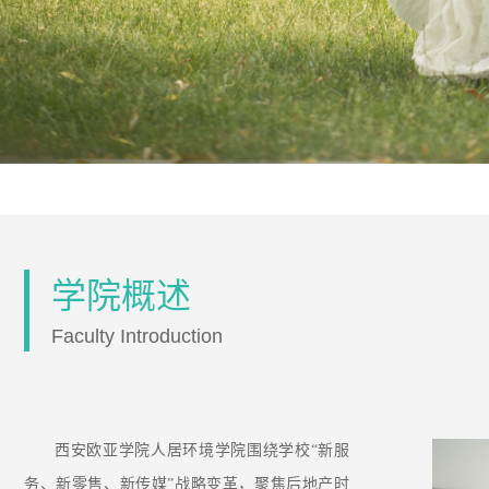
学院概述
Faculty Introduction
西安欧亚学院人居环境学院围绕学校“新服
务、新零售、新传媒”战略变革，聚焦后地产时