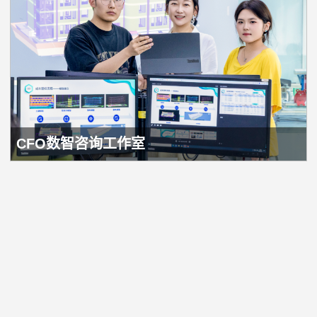
CFO数智咨询工作室