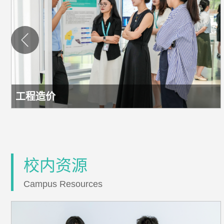
工程造价
校内资源
Campus Resources