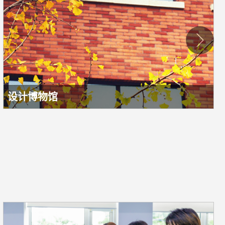
设计博物馆