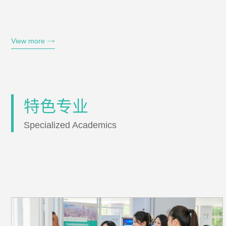
View more
特色专业
Specialized Academics