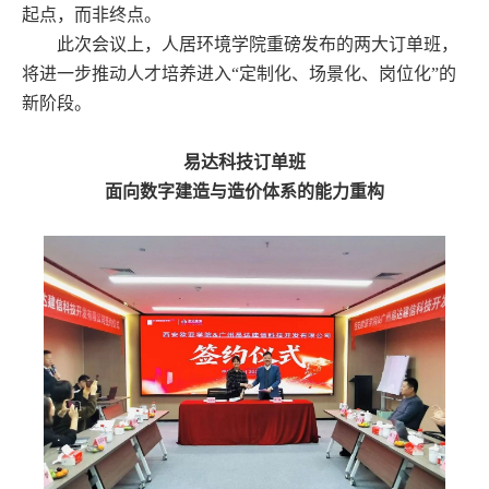
起点，而非终点。
此次会议上，人居环境学院重磅发布的两大订单班，
将进一步推动人才培养进入“定制化、场景化、岗位化”的
新阶段。
易达科技订单班
面向数字建造与造价体系的能力重构