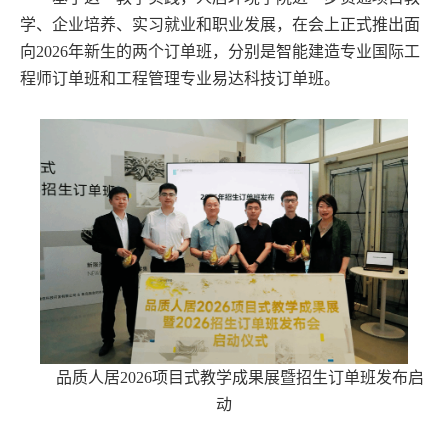
学、企业培养、实习就业和职业发展，在会上正式推出面
向2026年新生的两个订单班，分别是智能建造专业国际工
程师订单班和工程管理专业易达科技订单班。
品质人居2026项目式教学成果展暨招生订单班发布启
动