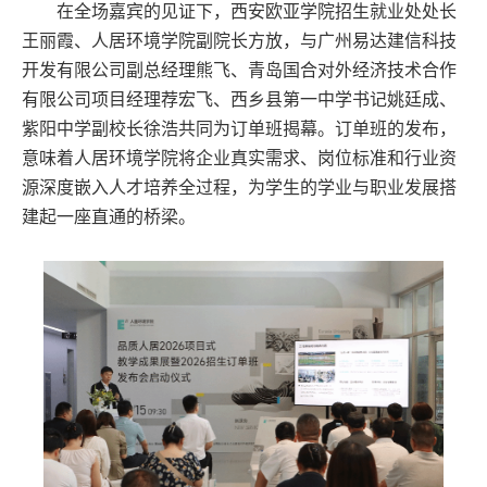
在全场嘉宾的见证下，西安欧亚学院招生就业处处长
王丽霞、人居环境学院副院长方放，与广州易达建信科技
开发有限公司副总经理熊飞、青岛国合对外经济技术合作
有限公司项目经理荐宏飞、西乡县第一中学书记姚廷成、
紫阳中学副校长徐浩共同为订单班揭幕。订单班的发布，
意味着人居环境学院将企业真实需求、岗位标准和行业资
源深度嵌入人才培养全过程，为学生的学业与职业发展搭
建起一座直通的桥梁。