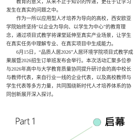
教育的意义，从来不止于知识的传递，更在于让学习
发生在真实的问题之中。
作为一所以应用型人才培养为导向的高校，西安欧亚
学院始终坚持“以企业为导向、以学生为中心”的教育理
念，通过项目式教学将课堂延伸至真实产业场景，让学生
在真实任务中理解专业、在真实项目中生成能力。
6月15日，“品质人居2026”人居环境学院项目式教学成
果展暨2026招生订单班发布会举行。本次活动汇聚多位参
与2026年高中与大学教育质量协同提升研讨会的高中校长
与教师代表，来自行业一线的企业代表，以及高校教师与
学生代表等多方力量，共同围绕新时代人才培养体系的协
同创新展开深入探讨。