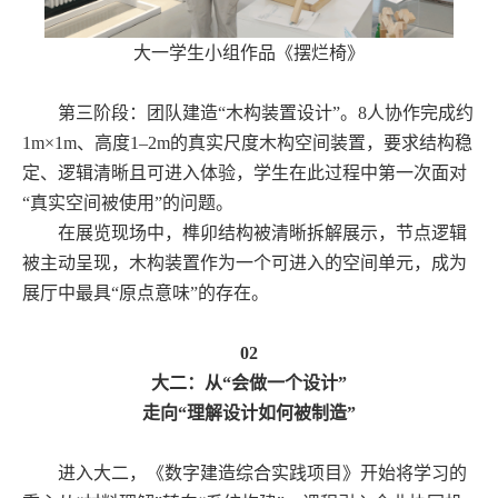
大一学生小组作品《摆烂椅》
第三阶段：团队建造“木构装置设计”。8人协作完成约
1m×1m、高度1–2m的真实尺度木构空间装置，要求结构稳
定、逻辑清晰且可进入体验，学生在此过程中第一次面对
“真实空间被使用”的问题。
在展览现场中，榫卯结构被清晰拆解展示，节点逻辑
被主动呈现，木构装置作为一个可进入的空间单元，成为
展厅中最具“原点意味”的存在。
02
大二：从“会做一个设计”
走向“理解设计如何被制造”
进入大二，《数字建造综合实践项目》开始将学习的