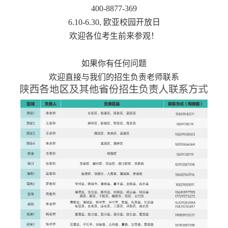
400-8877-369
6.10-6.30, 欧亚校园开放日
欢迎各位考生前来参观！
如果你有任何问题
欢迎直接与我们的招生负责老师联系