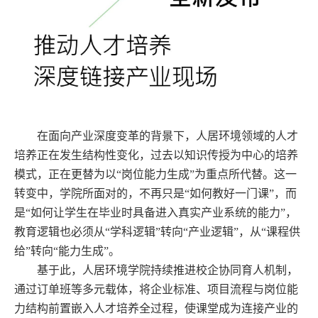
在面向产业深度变革的背景下，人居环境领域的人才
培养正在发生结构性变化，过去以知识传授为中心的培养
模式，正在更替为以“岗位能力生成”为重点所代替。这一
转变中，学院所面对的，不再只是“如何教好一门课”，而
是“如何让学生在毕业时具备进入真实产业系统的能力”，
教育逻辑也必须从“学科逻辑”转向“产业逻辑”，从“课程供
给”转向“能力生成”。
基于此，人居环境学院持续推进校企协同育人机制，
通过订单班等多元载体，将企业标准、项目流程与岗位能
力结构前置嵌入人才培养全过程，使课堂成为连接产业的