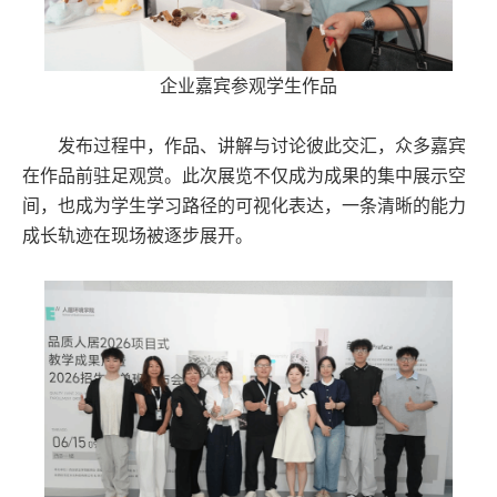
企业嘉宾参观学生作品
发布过程中，作品、讲解与讨论彼此交汇，众多嘉宾
在作品前驻足观赏。此次展览不仅成为成果的集中展示空
间，也成为学生学习路径的可视化表达，一条清晰的能力
成长轨迹在现场被逐步展开。