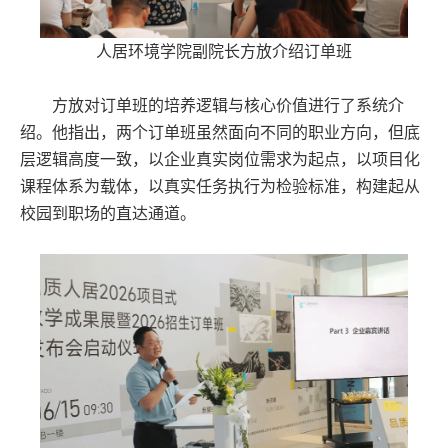
人居环境学院副院长方放介绍订单班
方放对订单班的培养逻辑与核心价值进行了系统介
绍。他指出，两个订单班虽然面向不同的职业方向，但底
层逻辑高度一致，以企业真实岗位需求为起点，以项目化
课程体系为载体，以真实任务执行为检验标准，构建起从
校园到职场的直达通道。