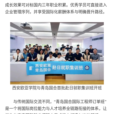
成长效果可对标国内三年职业积累。优秀学员可直接进入
企业管理序列，并享受国际化薪酬体系与明确晋升路径。
西安欧亚学院与青岛国合首批赴日就职集训班开班
与传统国际交流不同，“青岛国合国际工程师订单班”
是一个将国际岗位能力与人才培养全链路衔接的体系，让