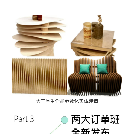
大三学生作品参数化实体建造