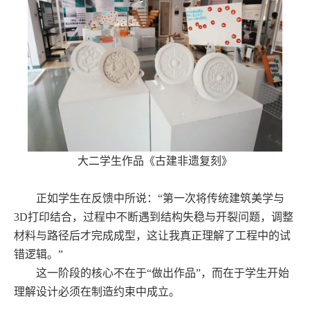
大二学生作品《古建非遗复刻》
正如学生在反馈中所说：“第一次将传统建筑美学与
3D打印结合，过程中不断遇到结构失稳与开裂问题，调整
材料与路径后才完成成型，这让我真正理解了工程中的试
错逻辑。”
这一阶段的核心不在于“做出作品”，而在于学生开始
理解设计必须在制造约束中成立。