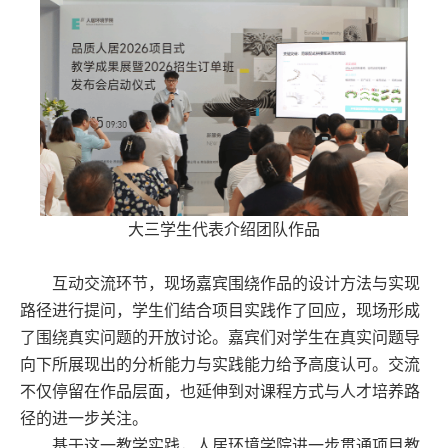
大三学生代表介绍团队作品
互动交流环节，现场嘉宾围绕作品的设计方法与实现
路径进行提问，学生们结合项目实践作了回应，现场形成
了围绕真实问题的开放讨论。嘉宾们对学生在真实问题导
向下所展现出的分析能力与实践能力给予高度认可。交流
不仅停留在作品层面，也延伸到对课程方式与人才培养路
径的进一步关注。
基于这一教学实践，人居环境学院进一步贯通项目教