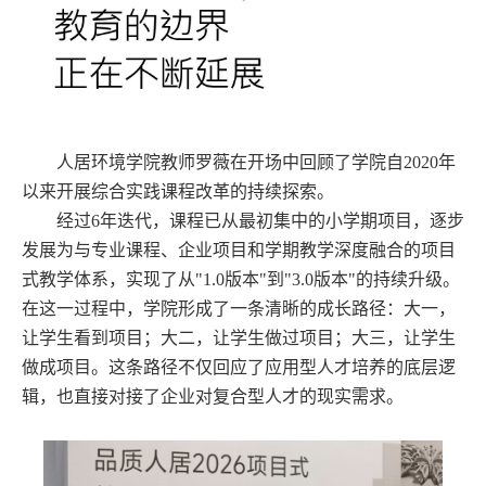
人居环境学院教师罗薇在开场中回顾了学院自2020年
以来开展综合实践课程改革的持续探索。
经过6年迭代，课程已从最初集中的小学期项目，逐步
发展为与专业课程、企业项目和学期教学深度融合的项目
式教学体系，实现了从"1.0版本"到"3.0版本"的持续升级。
在这一过程中，学院形成了一条清晰的成长路径：大一，
让学生看到项目；大二，让学生做过项目；大三，让学生
做成项目。这条路径不仅回应了应用型人才培养的底层逻
辑，也直接对接了企业对复合型人才的现实需求。