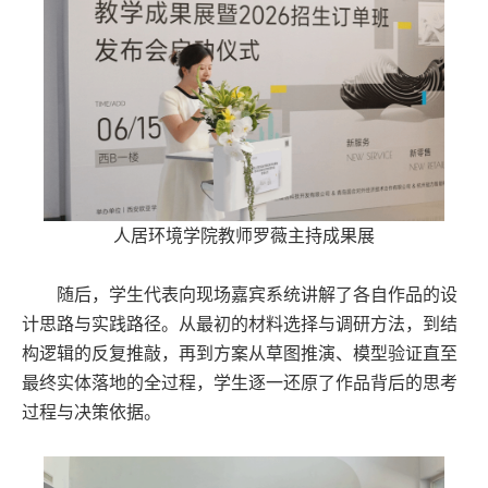
人居环境学院教师罗薇主持成果展
随后，学生代表向现场嘉宾系统讲解了各自作品的设
计思路与实践路径。从最初的材料选择与调研方法，到结
构逻辑的反复推敲，再到方案从草图推演、模型验证直至
最终实体落地的全过程，学生逐一还原了作品背后的思考
过程与决策依据。