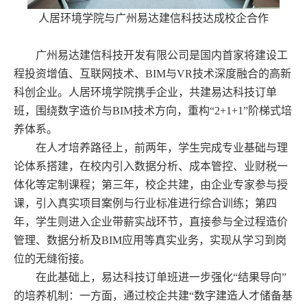
人居环境学院与广州易达建信科技达成校企合作
广州易达建信科技开发有限公司是国内首家将建设工
程投资增值、互联网技术、BIM与VR技术深度融合的高新
科创企业。人居环境学院携手企业，共建易达科技订单
班，围绕数字造价与BIM技术方向，重构“2+1+1”阶梯式培
养体系。
在人才培养路径上，前两年，学生完成专业基础与理
论体系搭建，在校内引入数据分析、成本管控、业财税一
体化等定制课程；第三年，校企共建，由企业专家参与授
课，引入真实项目案例与行业标准进行综合训练；第四
年，学生则进入企业带薪实战环节，直接参与全过程造价
管理、数据分析及BIM应用等真实业务，实现从学习到岗
位的无缝衔接。
在此基础上，易达科技订单班进一步强化“结果导向”
的培养机制：一方面，通过校企共建“数字建造人才储备基