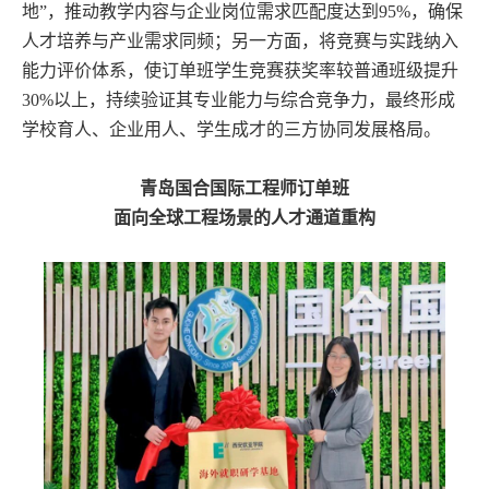
地”，推动教学内容与企业岗位需求匹配度达到95%，确保
人才培养与产业需求同频；另一方面，将竞赛与实践纳入
能力评价体系，使订单班学生竞赛获奖率较普通班级提升
30%以上，持续验证其专业能力与综合竞争力，最终形成
学校育人、企业用人、学生成才的三方协同发展格局。
青岛国合国际工程师订单班
面向全球工程场景的人才通道重构