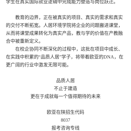
学生在真实国际就业逻辑中完成能力塑造与岗位跃迁。
教育的边界，正在被真实的项目、真实的需求和真实
的交付不断拓宽。人居环境学院将企业的问题搬进课堂，
从而将课堂成果转化为真实产品，教与学的价值在产教融
合中被重新定义。
在校企协同不断深化的过程中，这批在项目中成长、
在实践中积累的“品质人居”学子，将带着欧亚的DNA，在
更广阔的行业中激发无限可能。
品质人居
不止于建造
更在于成就每一个值得期待的未来
欧亚在陕招生代码
8037
报考咨询专线