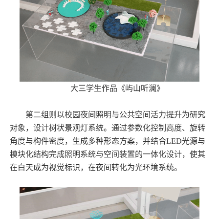
大三学生作品《屿山听澜》
第二组则以校园夜间照明与公共空间活力提升为研究
对象，设计树状景观灯系统。通过参数化控制高度、旋转
角度与构件密度，生成多种形态方案，并结合LED光源与
模块化结构完成照明系统与空间装置的一体化设计，使其
在白天成为视觉标识，在夜间转化为光环境系统。