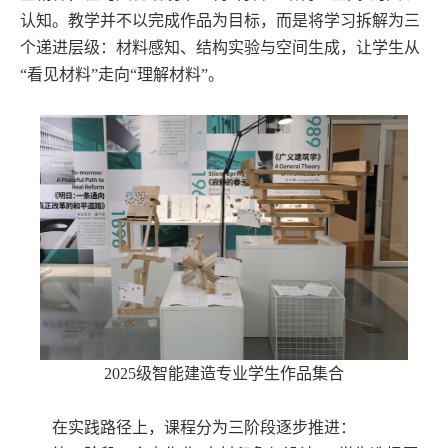
认知。教学并不以完成作品为目标，而是将学习拆解为三
个递进层级：材料感知、结构实验与空间生成，让学生从
“看见材料”走向“理解材料”。
2025级智能建造专业学生作品集合
在实践路径上，课程分为三阶段逐步推进：