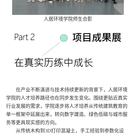
人居环境学院师生合影
在产业不断演进与技术持续更新的背景下，人居环境
学院的人才培养路径也在同步发生变化。围绕更贴近真实
行业发展的需求，学院逐步将人才培养从传统建筑教育的
单一框架中延展出来，转向数字建造、绿色低碳与城市服
务等更具现实感的方向。
从传统木构到3D打印混凝土，手工经验到参数化设