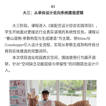
03
大三：从单体设计走向系统建造逻辑
大三阶段，课程进入《装配式设计综合实践项目》，
学生开始面对更接近行业真实语境的系统性任务。课程以
“春山造物·参数构型与生成建造”为主题，将Rhino与
Grasshopper引入设计全流程，实现从参数生成到构件拆分
再到实体建造的完整闭环。
本次项目选址校园真实空间，围绕使用行为展开调
研，针对“空间缺乏功能层级与停留性”的问题提出设计介
入。