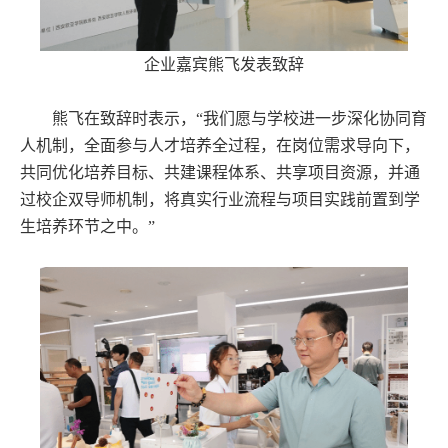
企业嘉宾熊飞发表致辞
熊飞在致辞时表示，“我们愿与学校进一步深化协同育
人机制，全面参与人才培养全过程，在岗位需求导向下，
共同优化培养目标、共建课程体系、共享项目资源，并通
过校企双导师机制，将真实行业流程与项目实践前置到学
生培养环节之中。”