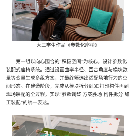
大三学生作品《参数化座椅》
第一组以向心围合的“积极空间”为核心，设计参数化
装配式座椅系统。通过设置曲率半径、围合角度与模块数
量等变量生成多组方案，并最终筛选出适配场地行为的空
间形态。在建造阶段，完成从模块拆分到3D打印构件再到
现场装配的全过程，实现“参数调整-方案胜场-构件拆分-加
工装配”的统一表达。