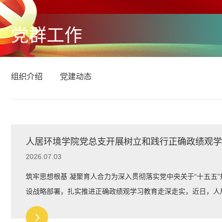
党群工作
组织介绍
党建动态
人居环境学院党总支开展树立和践行正确政绩观学
2026.07.03
筑牢思想根基 凝聚育人合力为深入贯彻落实党中央关于“十五五
设战略部署，扎实推进正确政绩观学习教育走深走实，近日，人
立和践行正确政绩观学习教育专题党课。本...