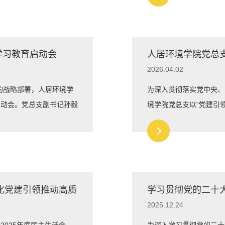
学习教育启动会
人居环境学院党总
活动
2026.04.02
的战略部署，人居环境学
为深入贯彻落实党中央、
育启动会。党总支副书记孙毅
境学院党总支以“党建引领
支通过组织生活会统一思想
强化党建引领推动高质
学习贯彻党的二十
居环境学院第三党
2025.12.24