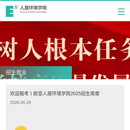
招生就业
欢迎报考丨欧亚人居环境学院2025招生简章
2026.05.28