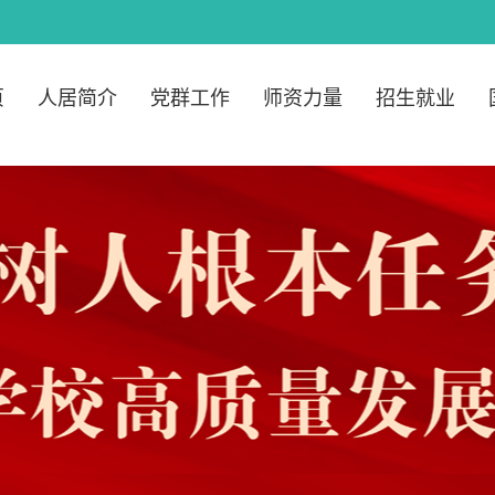
页
人居简介
党群工作
师资力量
招生就业