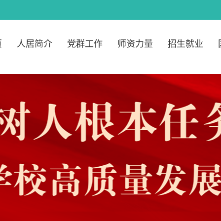
页
人居简介
党群工作
师资力量
招生就业