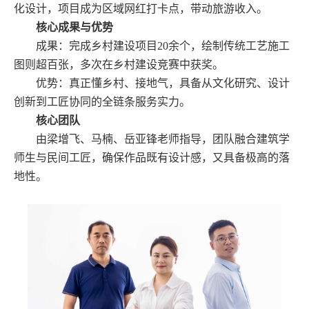
化设计，项目成为区域网红打卡点，带动旅游收入。
核心成果与优势
成果：完成乡村建设项目
20余个，绘制传统工艺施工
图则超百张，多次在乡村建设竞赛中获奖。
优势：真正懂乡村、接地气，具备从文化研究、设计
创新到工匠协同的全链条服务实力。
核心团队
由梁增飞、马楠、岳亚锋老师指导，团队融合建筑学
师生与民间工匠，确保作品既有设计感，又具备极高的落
地性。