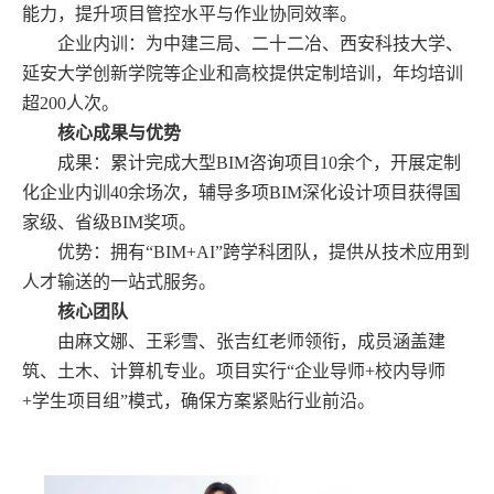
能力，提升项目管控水平与作业协同效率。
企业内训：为中建三局、二十二冶、西安科技大学、
延安大学创新学院等企业和高校提供定制培训，年均培训
超200人次。
核心成果与优势
成果：累计完成大型
BIM咨询项目10余个，开展定制
化企业内训40余场次，辅导多项BIM深化设计项目获得国
家级、省级BIM奖项。
优势：拥有“BIM+AI”跨学科团队，提供从技术应用到
人才输送的一站式服务。
核心团队
由麻文娜、王彩雪、张吉红老师领衔，成员涵盖建
筑、土木、计算机专业。项目实行
“企业导师+校内导师
+学生项目组”模式，确保方案紧贴行业前沿。