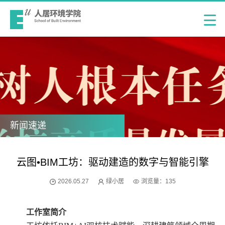
新闻速递
云图•BIM工坊：驱动建造的数字与智能引擎
2026.05.27
绿小居
浏览量：
135
工作室简介