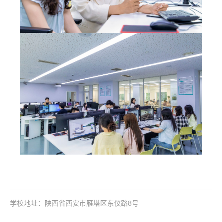
学校地址：陕西省西安市雁塔区东仪路8号